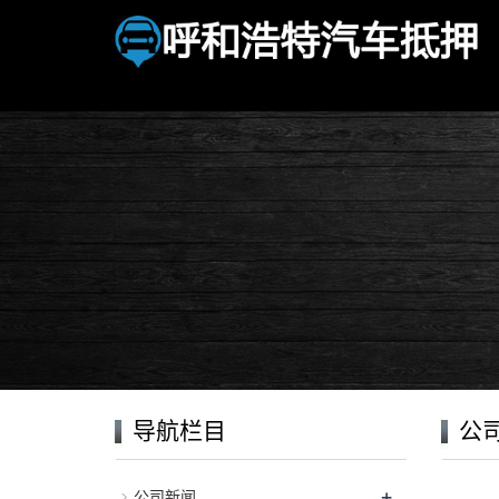
导航栏目
公
+
公司新闻