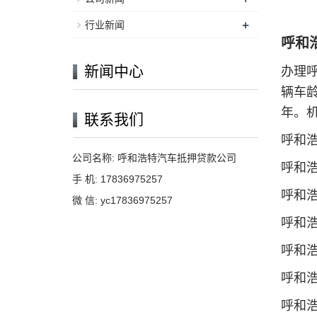
+
行业新闻
呼和
新闻中心
办理
辆车龄
年。机
联系我们
呼和
公司名称: 呼和浩特汽车抵押贷款公司
呼和
手 机: 17836975257
呼和
微 信: yc17836975257
呼和
呼和浩
呼和
呼和