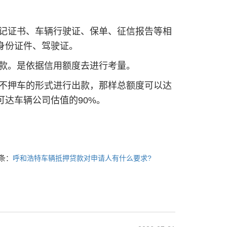
记证书、车辆行驶证、保单、征信报告等相
身份证件、驾驶证。
款。是依据信用额度去进行考量。
不押车的形式进行出款，那样总额度可以达
可达车辆公司估值的90%。
条：
呼和浩特车辆抵押贷款对申请人有什么要求?