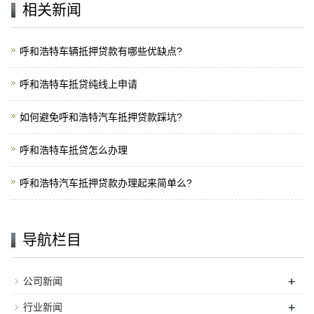
相关新闻
呼和浩特车辆抵押贷款有哪些优缺点?
呼和浩特车抵贷纯线上申请
如何避免呼和浩特汽车抵押贷款踩坑?
呼和浩特车抵贷怎么办理
呼和浩特汽车抵押贷款办理起来简单么?
导航栏目
+
公司新闻
+
行业新闻