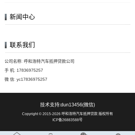
新闻中心
联系我们
公司名称: 呼和浩特汽车抵押贷款公司
手 机: 17836975257
微 信: yc17836975257
技术支持:dun13456(微信)
Copyright © 2015-2026 呼和浩特汽车抵押贷款 版权所有
ICP备26883588号