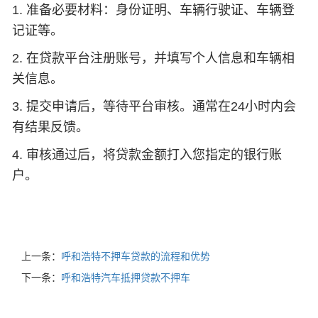
1. 准备必要材料：身份证明、车辆行驶证、车辆登
记证等。
2. 在贷款平台注册账号，并填写个人信息和车辆相
关信息。
3. 提交申请后，等待平台审核。通常在24小时内会
有结果反馈。
4. 审核通过后，将贷款金额打入您指定的银行账
户。
上一条：
呼和浩特不押车贷款的流程和优势
下一条：
呼和浩特汽车抵押贷款不押车