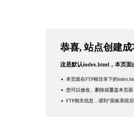
恭喜, 站点创建
这是默认index.html，本
本页面在FTP根目录下的index.ht
您可以修改、删除或覆盖本页面
FTP相关信息，请到“面板系统后台 